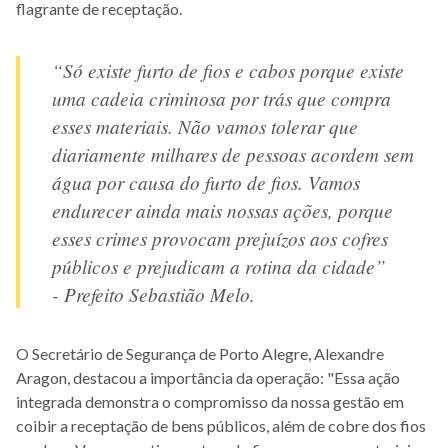
flagrante de receptação.
“Só existe furto de fios e cabos porque existe
uma cadeia criminosa por trás que compra
esses materiais. Não vamos tolerar que
diariamente milhares de pessoas acordem sem
água por causa do furto de fios. Vamos
endurecer ainda mais nossas ações, porque
esses crimes provocam prejuízos aos cofres
públicos e prejudicam a rotina da cidade”
- Prefeito Sebastião Melo.
O Secretário de Segurança de Porto Alegre, Alexandre
Aragon, destacou a importância da operação: "Essa ação
integrada demonstra o compromisso da nossa gestão em
coibir a receptação de bens públicos, além de cobre dos fios