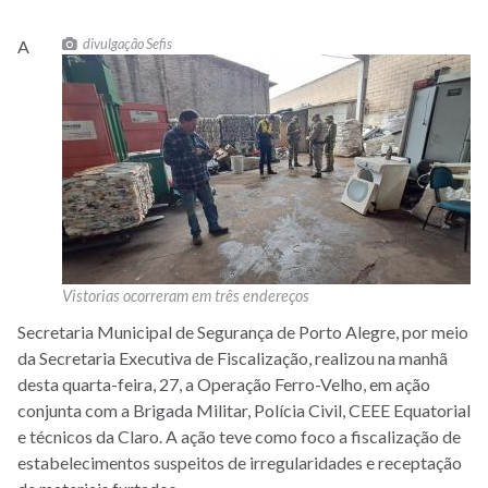
divulgação Sefis
A
Vistorias ocorreram em três endereços
Secretaria Municipal de Segurança de Porto Alegre, por meio
da Secretaria Executiva de Fiscalização, realizou na manhã
desta quarta-feira, 27, a Operação Ferro-Velho, em ação
conjunta com a Brigada Militar, Polícia Civil, CEEE Equatorial
e técnicos da Claro. A ação teve como foco a fiscalização de
estabelecimentos suspeitos de irregularidades e receptação