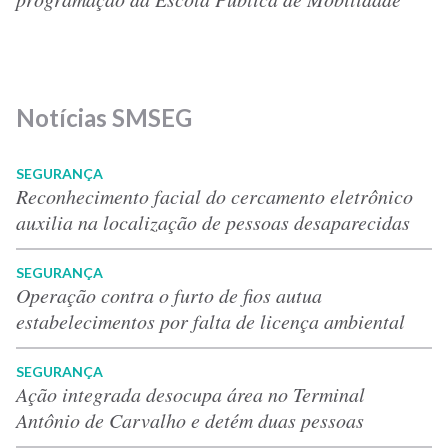
Notícias SMSEG
SEGURANÇA
Reconhecimento facial do cercamento eletrônico
auxilia na localização de pessoas desaparecidas
SEGURANÇA
Operação contra o furto de fios autua
estabelecimentos por falta de licença ambiental
SEGURANÇA
Ação integrada desocupa área no Terminal
Antônio de Carvalho e detém duas pessoas