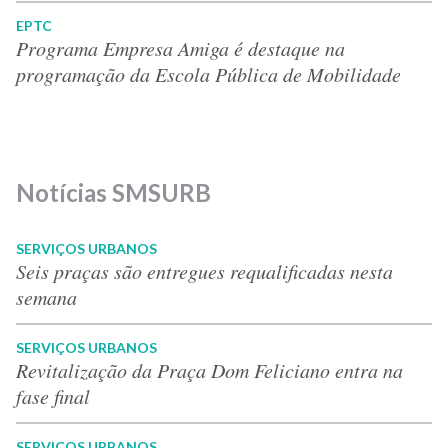
EPTC
Programa Empresa Amiga é destaque na
programação da Escola Pública de Mobilidade
Notícias SMSURB
SERVIÇOS URBANOS
Seis praças são entregues requalificadas nesta
semana
SERVIÇOS URBANOS
Revitalização da Praça Dom Feliciano entra na
fase final
SERVIÇOS URBANOS