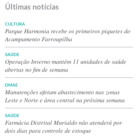
Últimas notícias
CULTURA
Parque Harmonia recebe os primeiros piquetes do
Acampamento Farroupilha
SAÚDE
Operação Inverno mantém 11 unidades de saúde
abertas no fim de semana
DMAE
Manutenções afetam abastecimento nas zonas
Leste e Norte e área central na próxima semana
SAÚDE
Farmácia Distrital Murialdo não atenderá por
dois dias para controle de estoque