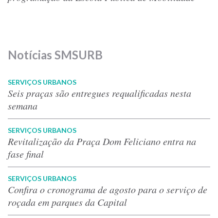
Notícias SMSURB
SERVIÇOS URBANOS
Seis praças são entregues requalificadas nesta
semana
SERVIÇOS URBANOS
Revitalização da Praça Dom Feliciano entra na
fase final
SERVIÇOS URBANOS
Confira o cronograma de agosto para o serviço de
roçada em parques da Capital