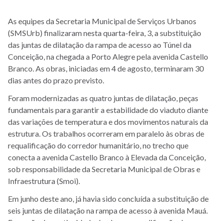
As equipes da Secretaria Municipal de Serviços Urbanos
(SMSUrb) finalizaram nesta quarta-feira, 3, a substituição
das juntas de dilatação da rampa de acesso ao Túnel da
Conceição, na chegada a Porto Alegre pela avenida Castello
Branco. As obras, iniciadas em 4 de agosto, terminaram 30
dias antes do prazo previsto.
Foram modernizadas as quatro juntas de dilatação, peças
fundamentais para garantir a estabilidade do viaduto diante
das variações de temperatura e dos movimentos naturais da
estrutura. Os trabalhos ocorreram em paralelo às obras de
requalificação do corredor humanitário, no trecho que
conecta a avenida Castello Branco à Elevada da Conceição,
sob responsabilidade da Secretaria Municipal de Obras e
Infraestrutura (Smoi).
Em junho deste ano, já havia sido concluída a substituição de
seis juntas de dilatação na rampa de acesso à avenida Mauá.