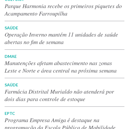
Parque Harmonia recebe os primeiros piquetes do
Acampamento Farroupilha
SAÚDE
Operação Inverno mantém 11 unidades de saúde
abertas no fim de semana
DMAE
Manutenções afetam abastecimento nas zonas
Leste e Norte e área central na próxima semana
SAÚDE
Farmácia Distrital Murialdo não atenderá por
dois dias para controle de estoque
EPTC
Programa Empresa Amiga é destaque na
programação da Escola Pública de Mobilidade