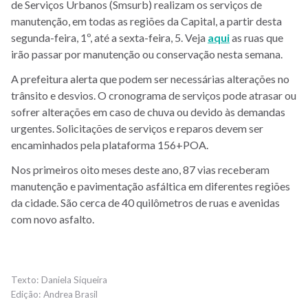
de Serviços Urbanos (Smsurb) realizam os serviços de
manutenção, em todas as regiões da Capital, a partir desta
segunda-feira, 1º, até a sexta-feira, 5. Veja
aqui
as ruas que
irão passar por manutenção ou conservação nesta semana.
A prefeitura alerta que podem ser necessárias alterações no
trânsito e desvios. O cronograma de serviços pode atrasar ou
sofrer alterações em
caso de chuva ou devido às demandas
urgentes. Solicitações de serviços e reparos devem ser
encaminhados pela plataforma 156+POA.
Nos primeiros oito meses deste ano, 87 vias receberam
manutenção e pavimentação asfáltica em diferentes regiões
da cidade. São cerca de 40 quilômetros de ruas e avenidas
com novo asfalto.
Daniela Siqueira
Andrea Brasil