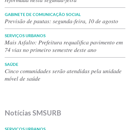
GABINETE DE COMUNICAÇÃO SOCIAL
Previsão de pautas: segunda-feira, 10 de agosto
SERVIÇOS URBANOS
Mais Asfalto: Prefeitura requalifica pavimento em
74 vias no primeiro semestre deste ano
SAÚDE
Cinco comunidades serão atendidas pela unidade
móvel de saúde
Notícias SMSURB
SERVIÇOS URBANOS