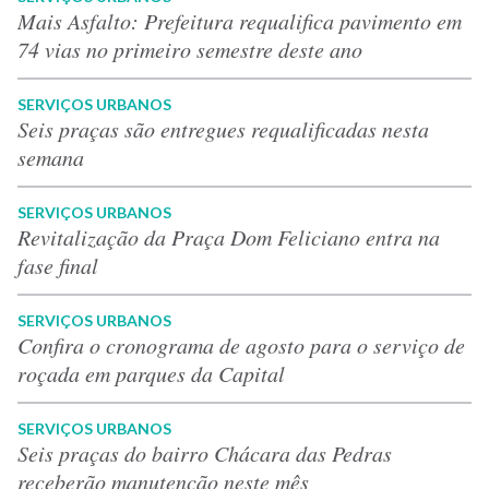
Mais Asfalto: Prefeitura requalifica pavimento em
74 vias no primeiro semestre deste ano
SERVIÇOS URBANOS
Seis praças são entregues requalificadas nesta
semana
SERVIÇOS URBANOS
Revitalização da Praça Dom Feliciano entra na
fase final
SERVIÇOS URBANOS
Confira o cronograma de agosto para o serviço de
roçada em parques da Capital
SERVIÇOS URBANOS
Seis praças do bairro Chácara das Pedras
receberão manutenção neste mês