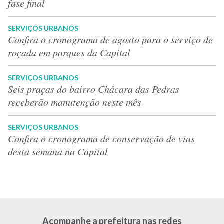
fase final
SERVIÇOS URBANOS
Confira o cronograma de agosto para o serviço de
roçada em parques da Capital
SERVIÇOS URBANOS
Seis praças do bairro Chácara das Pedras
receberão manutenção neste mês
SERVIÇOS URBANOS
Confira o cronograma de conservação de vias
desta semana na Capital
Acompanhe a prefeitura nas redes