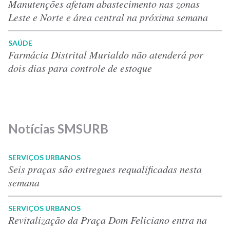
Manutenções afetam abastecimento nas zonas
Leste e Norte e área central na próxima semana
SAÚDE
Farmácia Distrital Murialdo não atenderá por
dois dias para controle de estoque
Notícias SMSURB
SERVIÇOS URBANOS
Seis praças são entregues requalificadas nesta
semana
SERVIÇOS URBANOS
Revitalização da Praça Dom Feliciano entra na