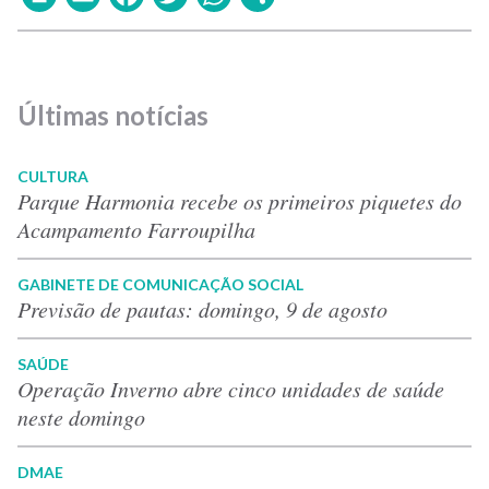
Últimas notícias
CULTURA
Parque Harmonia recebe os primeiros piquetes do
Acampamento Farroupilha
GABINETE DE COMUNICAÇÃO SOCIAL
Previsão de pautas: domingo, 9 de agosto
SAÚDE
Operação Inverno abre cinco unidades de saúde
neste domingo
DMAE