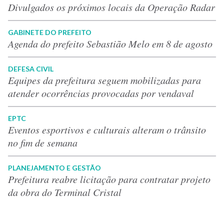
Divulgados os próximos locais da Operação Radar
GABINETE DO PREFEITO
Agenda do prefeito Sebastião Melo em 8 de agosto
DEFESA CIVIL
Equipes da prefeitura seguem mobilizadas para
atender ocorrências provocadas por vendaval
EPTC
Eventos esportivos e culturais alteram o trânsito
no fim de semana
PLANEJAMENTO E GESTÃO
Prefeitura reabre licitação para contratar projeto
da obra do Terminal Cristal