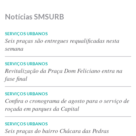
Notícias SMSURB
SERVIÇOS URBANOS
Seis praças são entregues requalificadas nesta
semana
SERVIÇOS URBANOS
Revitalização da Praça Dom Feliciano entra na
fase final
SERVIÇOS URBANOS
Confira o cronograma de agosto para o serviço de
roçada em parques da Capital
SERVIÇOS URBANOS
Seis praças do bairro Chácara das Pedras