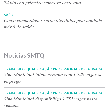
74 vias no primeiro semestre deste ano
SAÚDE
Cinco comunidades serão atendidas pela unidade
móvel de saúde
Notícias SMTQ
TRABALHO E QUALIFICAÇÃO PROFISSIONAL - DESATIVADA
Sine Municipal inicia semana com 1.849 vagas de
emprego
TRABALHO E QUALIFICAÇÃO PROFISSIONAL - DESATIVADA
Sine Municipal disponibiliza 1.751 vagas nesta
semana