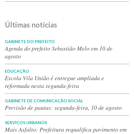
Últimas notícias
GABINETE DO PREFEITO
Agenda do prefeito Sebastião Melo em 10 de
agosto
EDUCAÇÃO
Escola Vila União é entregue ampliada e
reformada nesta segunda-feira
GABINETE DE COMUNICAÇÃO SOCIAL
Previsão de pautas: segunda-feira, 10 de agosto
SERVIÇOS URBANOS
Mais Asfalto: Prefeitura requalifica pavimento em