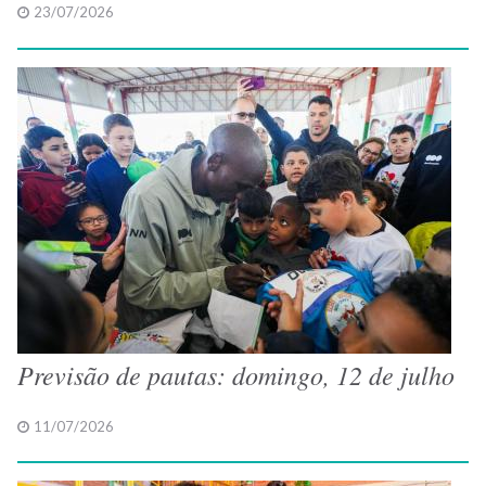
23/07/2026
Previsão de pautas: domingo, 12 de julho
11/07/2026