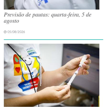
Previsão de pautas: quarta-feira, 5 de
agosto
05/08/2026