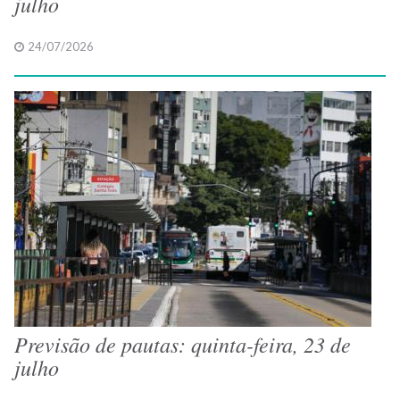
julho
24/07/2026
Previsão de pautas: quinta-feira, 23 de
julho