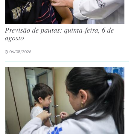
Previsão de pautas: quinta-feira, 6 de
agosto
06/08/2026