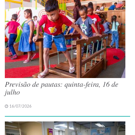
Previsão de pautas: quinta-feira, 16 de
julho
16/07/2026