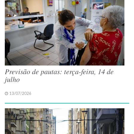
Previsão de pautas: terça-feira, 14 de
julho
13/07/2026