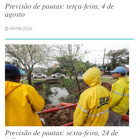
Previsão de pautas: terça-feira, 4 de
agosto
04/08/2026
Previsão de pautas: sexta-feira, 24 de