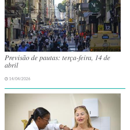
Previsão de pautas: terça-feira, 14 de
abril
14/04/2026