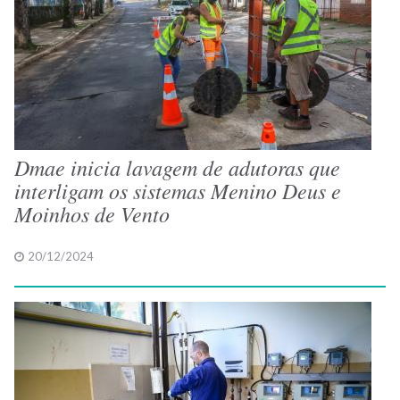
Dmae inicia lavagem de adutoras que
interligam os sistemas Menino Deus e
Moinhos de Vento
20/12/2024