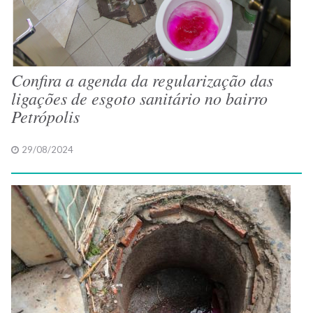
Confira a agenda da regularização das
ligações de esgoto sanitário no bairro
Petrópolis
29/08/2024