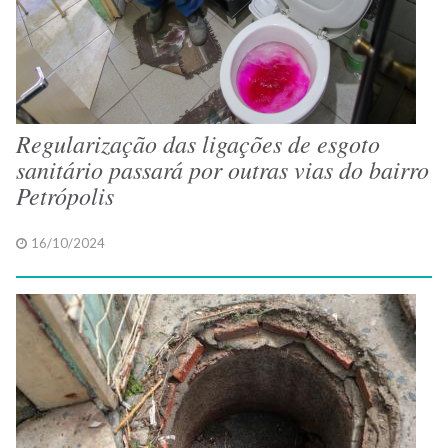
Regularização das ligações de esgoto
sanitário passará por outras vias do bairro
Petrópolis
16/10/2024