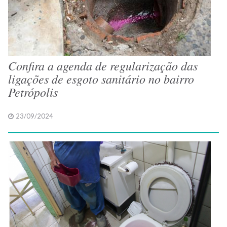
Confira a agenda de regularização das
ligações de esgoto sanitário no bairro
Petrópolis
23/09/2024