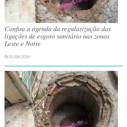
Confira a agenda da regularização das
ligações de esgoto sanitário nas zonas
Leste e Norte
01/08/2024