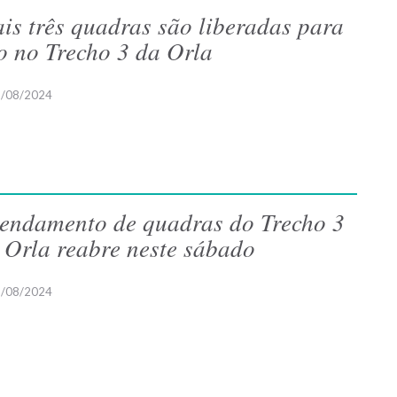
is três quadras são liberadas para
o no Trecho 3 da Orla
/08/2024
endamento de quadras do Trecho 3
 Orla reabre neste sábado
/08/2024