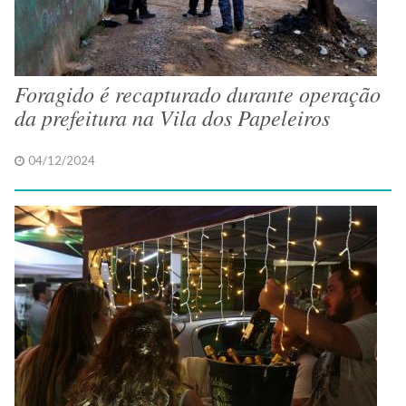
Foragido é recapturado durante operação
da prefeitura na Vila dos Papeleiros
04/12/2024