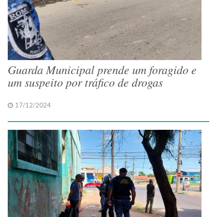
Guarda Municipal prende um foragido e
um suspeito por tráfico de drogas
17/12/2024