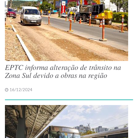
EPTC informa alteração de trânsito na
Zona Sul devido a obras na região
16/12/2024