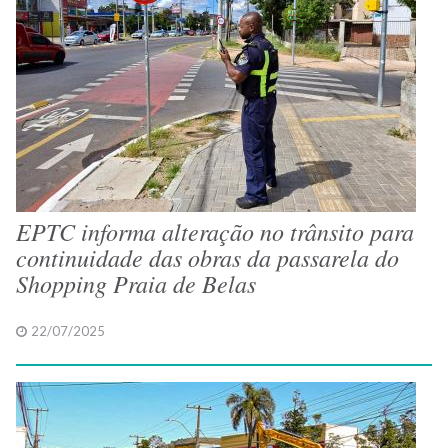
EPTC informa alteração no trânsito para
continuidade das obras da passarela do
Shopping Praia de Belas
22/07/2025