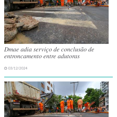
Dmae adia serviço de conclusão de
entroncamento entre adutoras
03/12/2024