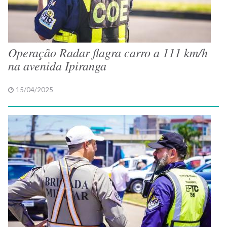
Operação Radar flagra carro a 111 km/h
na avenida Ipiranga
15/04/2025