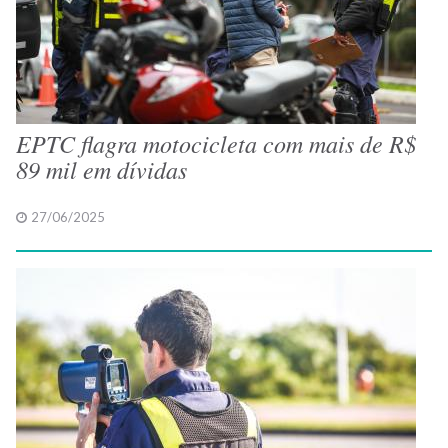
EPTC flagra motocicleta com mais de R$
89 mil em dívidas
27/06/2025