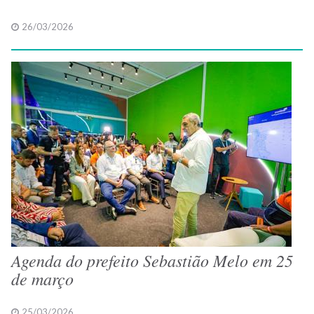
26/03/2026
Agenda do prefeito Sebastião Melo em 25
de março
25/03/2026