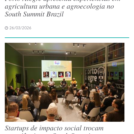
agricultura urbana e agroecologia no
South Summit Brazil
26/03/2026
Startups de impacto social trocam