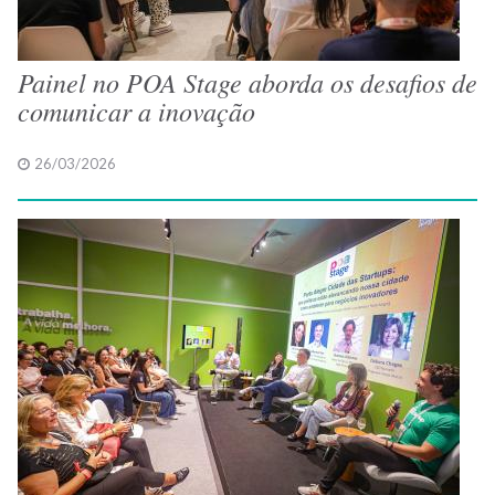
Painel no POA Stage aborda os desafios de
comunicar a inovação
26/03/2026