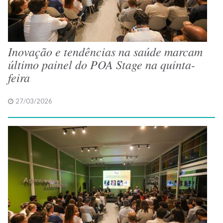
Inovação e tendências na saúde marcam
último painel do POA Stage na quinta-
feira
27/03/2026