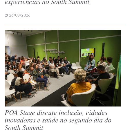
experiências no South Summit
26/03/2026
POA Stage discute inclusão, cidades
inovadoras e saúde no segundo dia do
South Summit