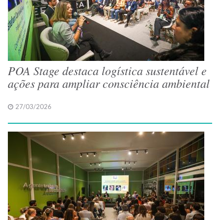
POA Stage destaca logística sustentável e
ações para ampliar consciência ambiental
27/03/2026