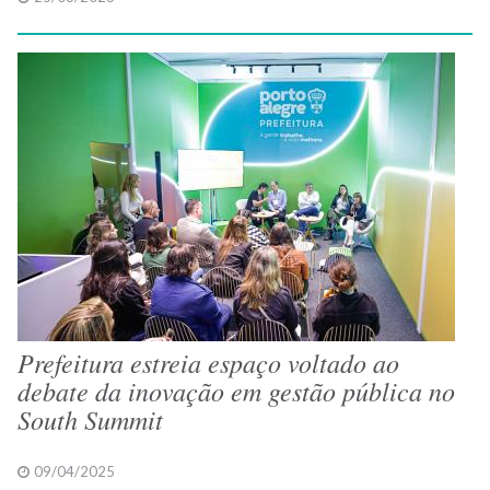
Prefeitura estreia espaço voltado ao
debate da inovação em gestão pública no
South Summit
09/04/2025