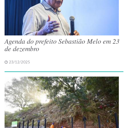
Agenda do prefeito Sebastião Melo em 23
de dezembro
23/12/2025