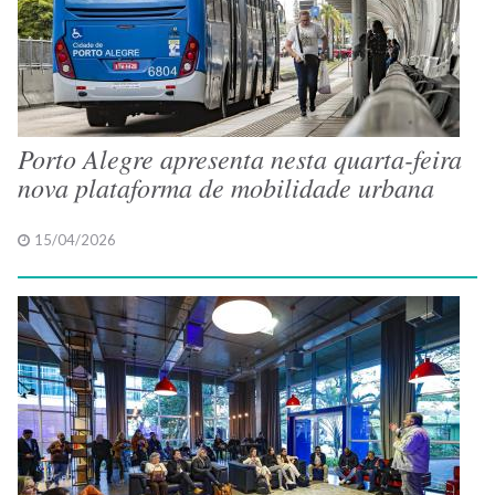
Porto Alegre apresenta nesta quarta-feira
nova plataforma de mobilidade urbana
15/04/2026