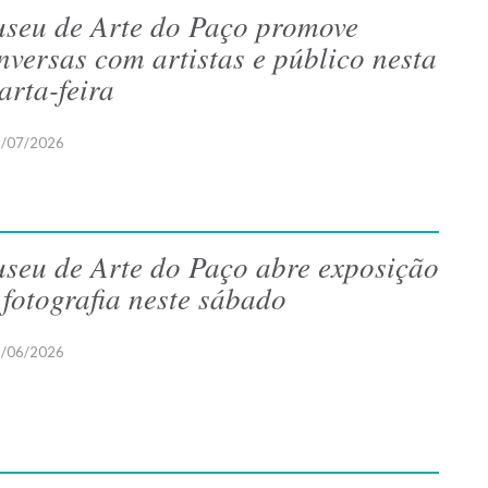
seu de Arte do Paço promove
nversas com artistas e público nesta
arta-feira
/07/2026
seu de Arte do Paço abre exposição
 fotografia neste sábado
/06/2026