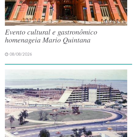
Evento cultural e gastronômico
homenageia Mario Quintana
08/08/2026