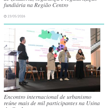
fundiária na Região Centro
23/05/2026
Encontro internacional de urbanismo
reúne mais de mil participantes na Usina