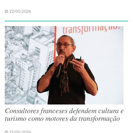
22/05/2026
Consultores franceses defendem cultura e
turismo como motores da transformação
21/05/2026