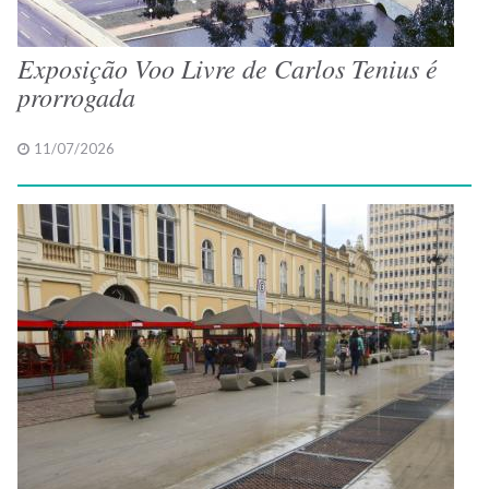
Exposição Voo Livre de Carlos Tenius é
prorrogada
11/07/2026