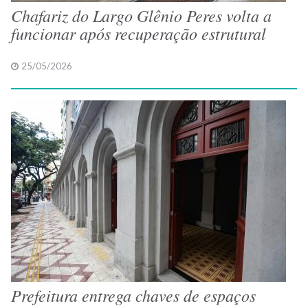
Chafariz do Largo Glênio Peres volta a
funcionar após recuperação estrutural
25/05/2026
Prefeitura entrega chaves de espaços