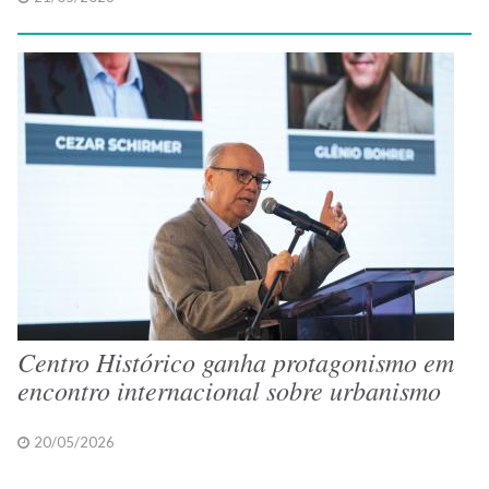
Centro Histórico ganha protagonismo em
encontro internacional sobre urbanismo
20/05/2026