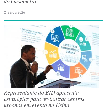
do Gasômetro
22/05/2026
Representante do BID apresenta
estratégias para revitalizar centros
urbanos em evento na Usina