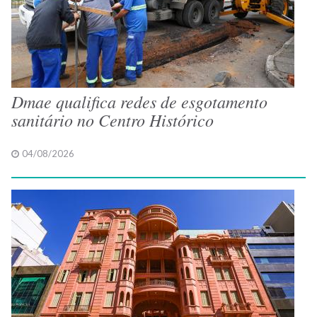
Dmae qualifica redes de esgotamento
sanitário no Centro Histórico
04/08/2026