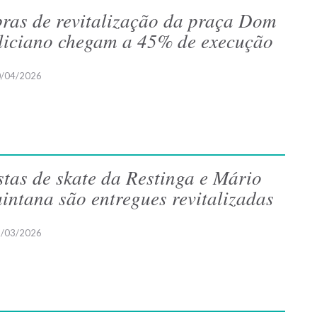
ras de revitalização da praça Dom
liciano chegam a 45% de execução
/04/2026
stas de skate da Restinga e Mário
intana são entregues revitalizadas
/03/2026