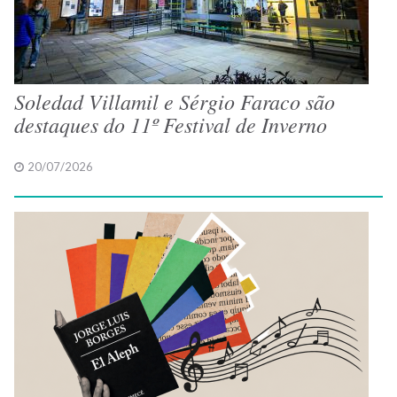
Soledad Villamil e Sérgio Faraco são
destaques do 11º Festival de Inverno
20/07/2026