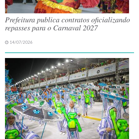
Prefeitura publica contratos oficializando
repasses para o Carnaval 2027
14/07/2026