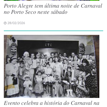
Porto Alegre tem última noite de Carnaval
no Porto Seco neste sábado
28/02/2026
Evento celebra a história do Carnaval na