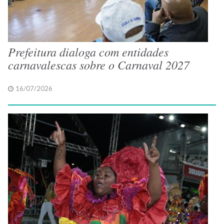
Prefeitura dialoga com entidades
carnavalescas sobre o Carnaval 2027
16/07/2026