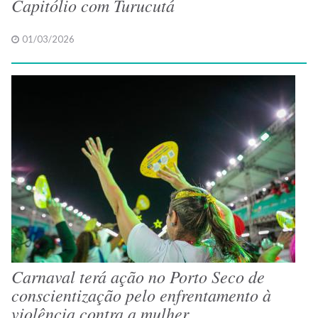
Capitólio com Turucutá
01/03/2026
Carnaval terá ação no Porto Seco de
conscientização pelo enfrentamento à
violência contra a mulher