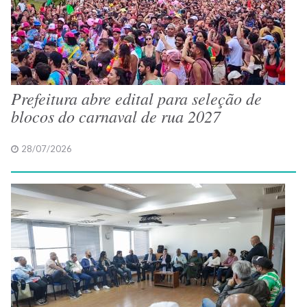
Prefeitura abre edital para seleção de
blocos do carnaval de rua 2027
28/07/2026