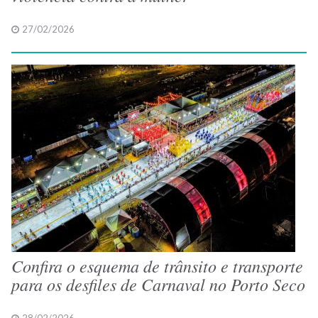
27/02/2026
Confira o esquema de trânsito e transporte
para os desfiles de Carnaval no Porto Seco