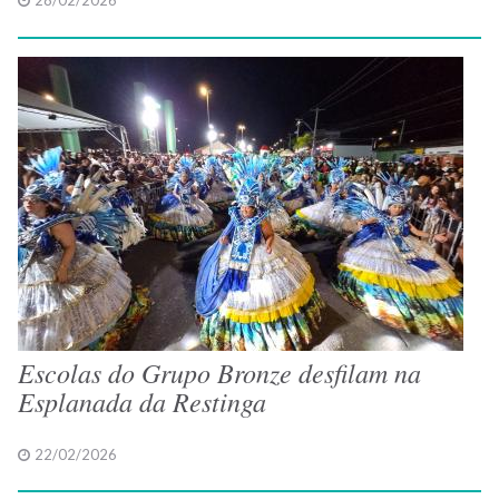
28/02/2026
Escolas do Grupo Bronze desfilam na
Esplanada da Restinga
22/02/2026