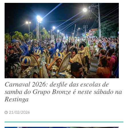
Carnaval 2026: desfile das escolas de
samba do Grupo Bronze é neste sábado na
Restinga
21/02/2026