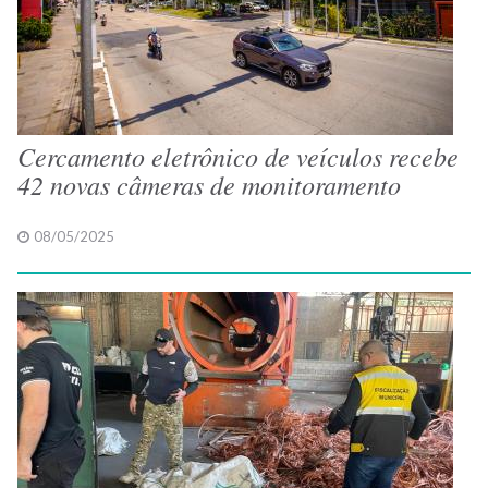
Cercamento eletrônico de veículos recebe
42 novas câmeras de monitoramento
08/05/2025