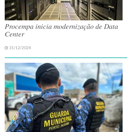
Procempa inicia modernização de Data
Center
31/12/2024