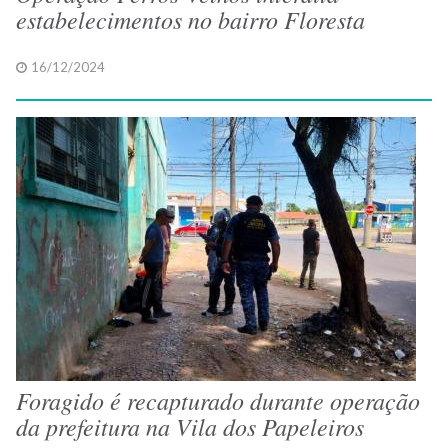
estabelecimentos no bairro Floresta
16/12/2024
Foragido é recapturado durante operação
da prefeitura na Vila dos Papeleiros