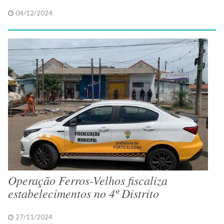
04/12/2024
Operação Ferros-Velhos fiscaliza
estabelecimentos no 4º Distrito
27/11/2024