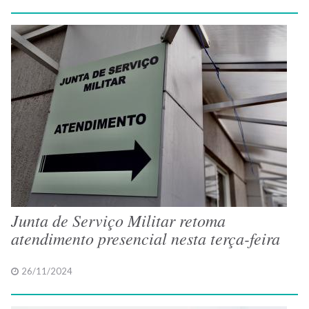
Junta de Serviço Militar retoma
atendimento presencial nesta terça-feira
26/11/2024