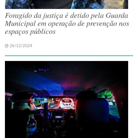
Foragido da justiça é detido pela Guarda
Municipal em operação de prevenção nos
espaços públicos
26/12/2024