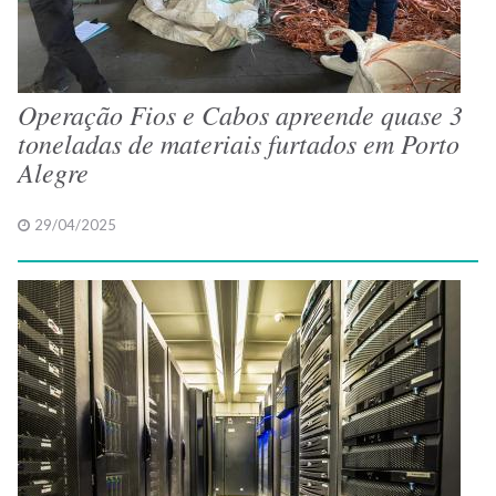
Operação Fios e Cabos apreende quase 3
toneladas de materiais furtados em Porto
Alegre
29/04/2025