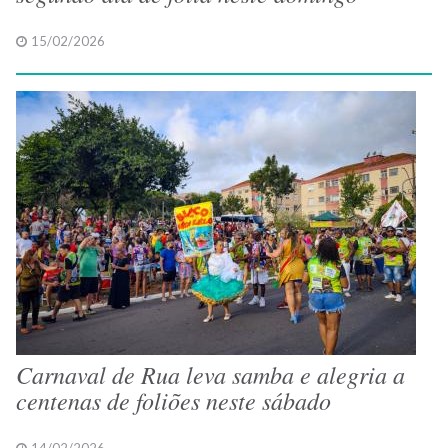
15/02/2026
Carnaval de Rua leva samba e alegria a
centenas de foliões neste sábado