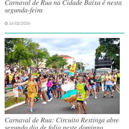
Carnaval de Rua na Cidade Baixa é nesta
segunda-feira
16/02/2026
Carnaval de Rua: Circuito Restinga abre
segundo dia de folia neste domingo