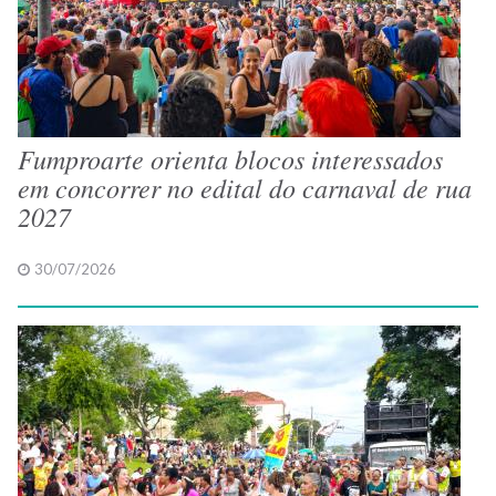
Fumproarte orienta blocos interessados
em concorrer no edital do carnaval de rua
2027
30/07/2026