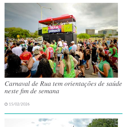
Carnaval de Rua tem orientações de saúde
neste fim de semana
15/02/2026