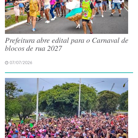
Prefeitura abre edital para o Carnaval de
blocos de rua 2027
07/07/2026