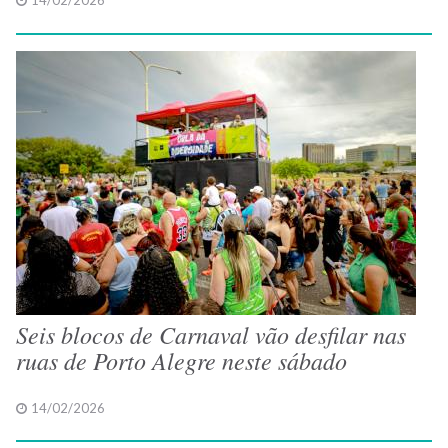
14/02/2026
Seis blocos de Carnaval vão desfilar nas
ruas de Porto Alegre neste sábado
14/02/2026