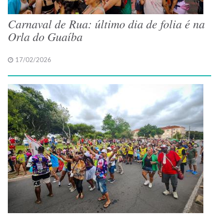
Carnaval de Rua: último dia de folia é na
Orla do Guaíba
17/02/2026