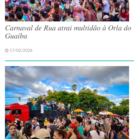
Carnaval de Rua atrai multidão à Orla do
Guaíba
17/02/2026