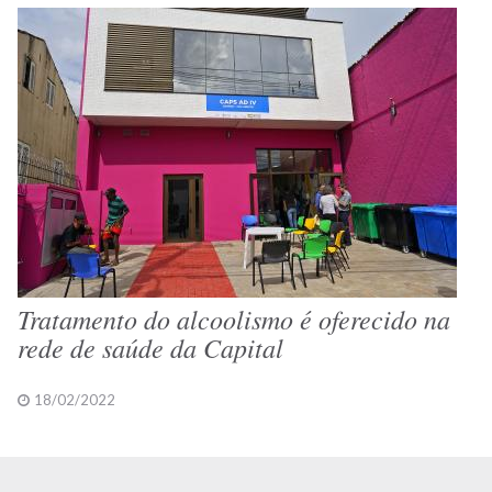
Tratamento do alcoolismo é oferecido na
rede de saúde da Capital
18/02/2022