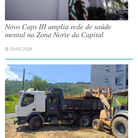
Novo Caps III amplia rede de saúde
mental na Zona Norte da Capital
23/01/2026