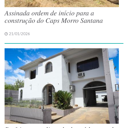
Assinada ordem de início para a
construção do Caps Morro Santana
21/01/2026