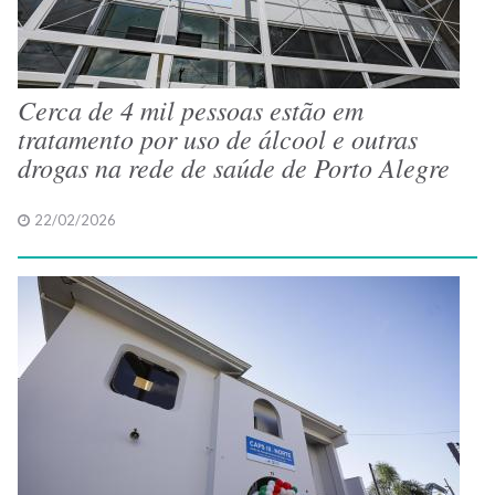
Cerca de 4 mil pessoas estão em
tratamento por uso de álcool e outras
drogas na rede de saúde de Porto Alegre
22/02/2026