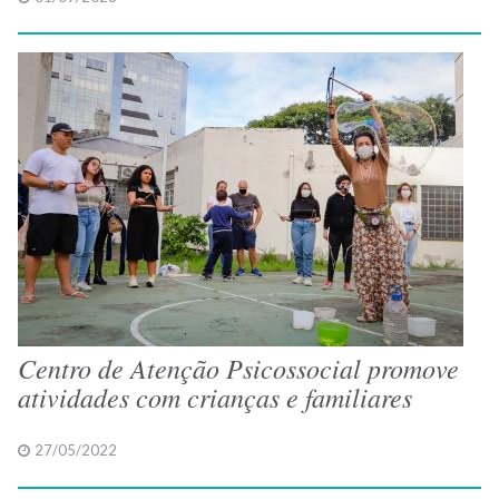
Centro de Atenção Psicossocial promove
atividades com crianças e familiares
27/05/2022