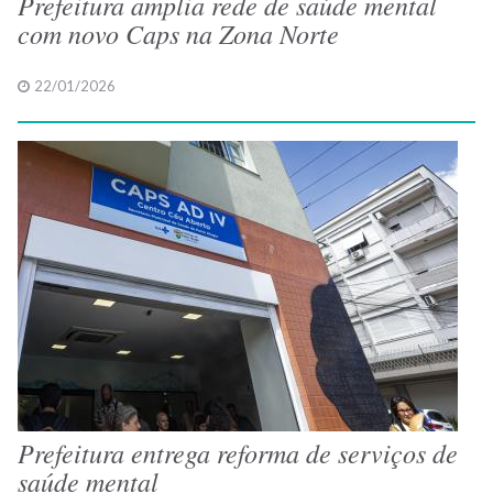
Prefeitura amplia rede de saúde mental
com novo Caps na Zona Norte
22/01/2026
Prefeitura entrega reforma de serviços de
saúde mental