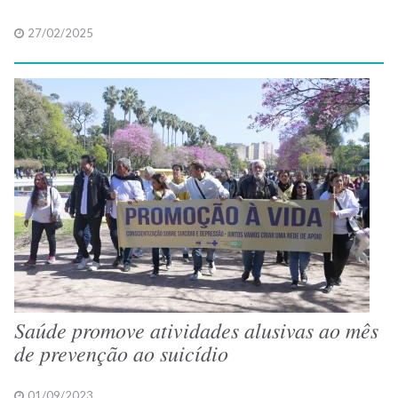
27/02/2025
Saúde promove atividades alusivas ao mês
de prevenção ao suicídio
01/09/2023