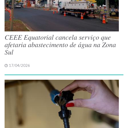
CEEE Equatorial cancela serviço que
afetaria abastecimento de água na Zona
Sul
17/04/2026