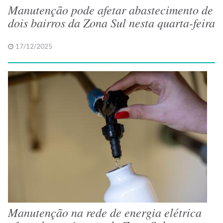
Manutenção pode afetar abastecimento de
dois bairros da Zona Sul nesta quarta-feira
17/12/2025
Manutenção na rede de energia elétrica