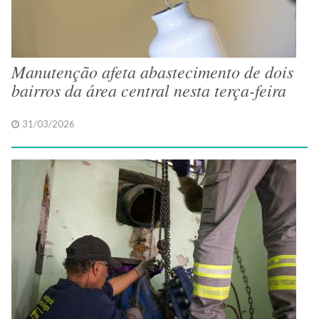
Manutenção afeta abastecimento de dois
bairros da área central nesta terça-feira
31/03/2026