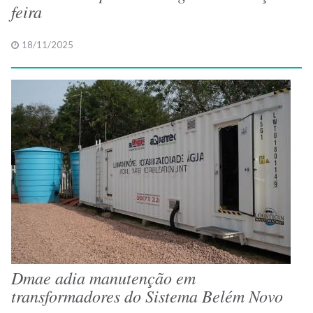
feira
18/11/2025
Dmae adia manutenção em
transformadores do Sistema Belém Novo