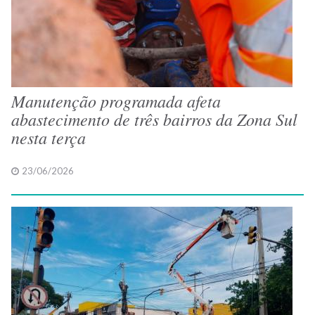
Manutenção programada afeta
abastecimento de três bairros da Zona Sul
nesta terça
23/06/2026