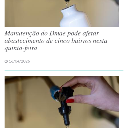
Manutenção do Dmae pode afetar
abastecimento de cinco bairros nesta
quinta-feira
16/04/2026