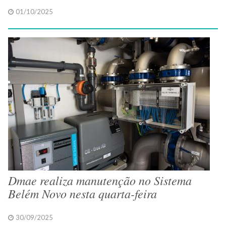
01/10/2025
Dmae realiza manutenção no Sistema
Belém Novo nesta quarta-feira
30/09/2025