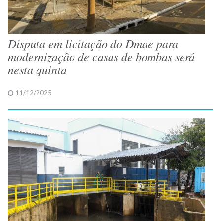
Disputa em licitação do Dmae para
modernização de casas de bombas será
nesta quinta
11/12/2025