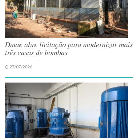
Dmae abre licitação para modernizar mais
três casas de bombas
27/07/2026