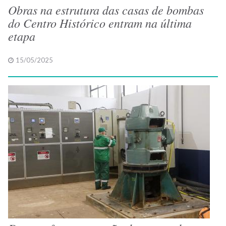
Obras na estrutura das casas de bombas
do Centro Histórico entram na última
etapa
15/05/2025