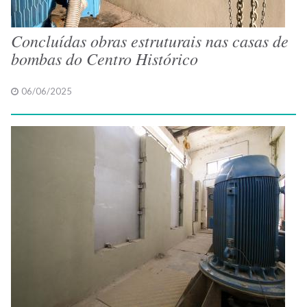
Concluídas obras estruturais nas casas de
bombas do Centro Histórico
06/06/2025