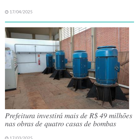
17/04/2025
Prefeitura investirá mais de R$ 49 milhões
nas obras de quatro casas de bombas
17/03/2025