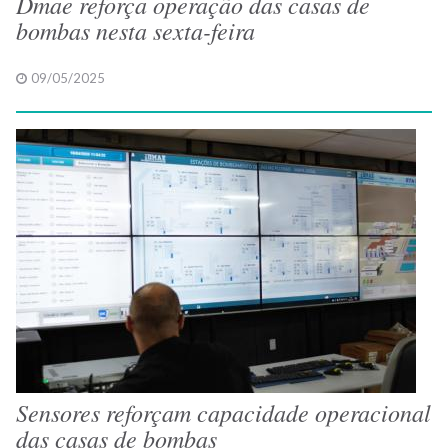
Dmae reforça operação das casas de
bombas nesta sexta-feira
09/05/2025
Sensores reforçam capacidade operacional
das casas de bombas