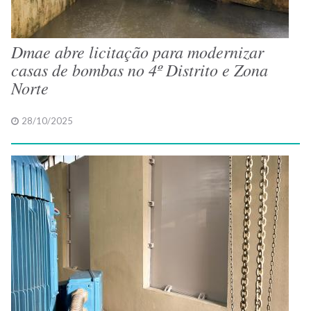
Dmae abre licitação para modernizar
casas de bombas no 4º Distrito e Zona
Norte
28/10/2025