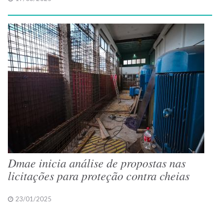
Dmae inicia análise de propostas nas
licitações para proteção contra cheias
23/01/2025