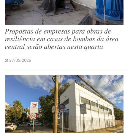
Propostas de empresas para obras de
resiliência em casas de bombas da área
central serão abertas nesta quarta
27/05/2026