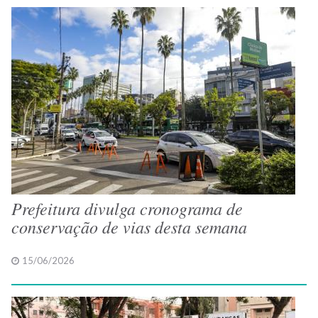
Prefeitura divulga cronograma de
conservação de vias desta semana
15/06/2026