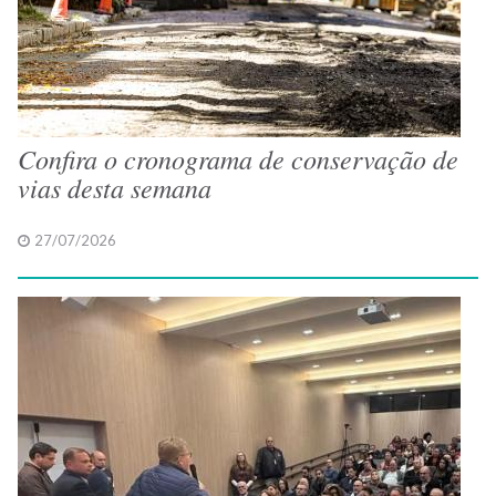
Confira o cronograma de conservação de
vias desta semana
27/07/2026