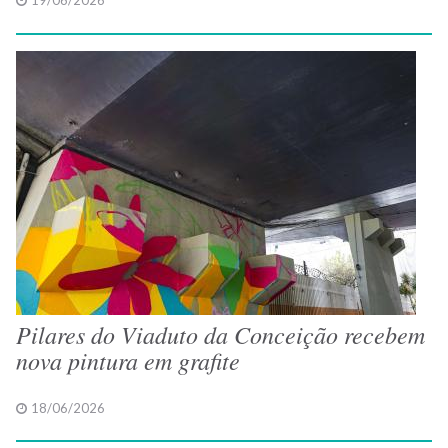
19/06/2026
Pilares do Viaduto da Conceição recebem
nova pintura em grafite
18/06/2026