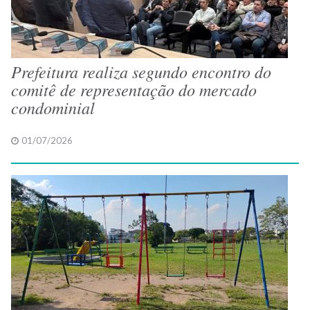
Prefeitura realiza segundo encontro do
comitê de representação do mercado
condominial
01/07/2026