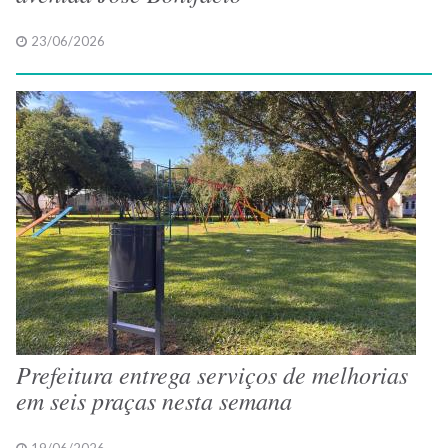
23/06/2026
Prefeitura entrega serviços de melhorias
em seis praças nesta semana