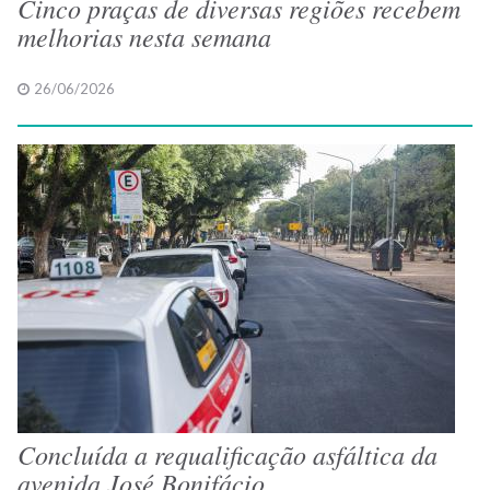
Cinco praças de diversas regiões recebem
melhorias nesta semana
26/06/2026
Concluída a requalificação asfáltica da
avenida José Bonifácio