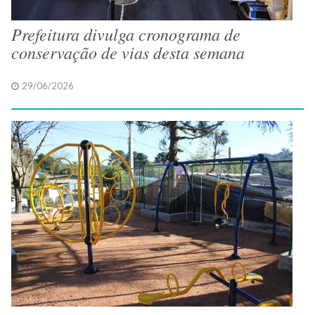
Prefeitura divulga cronograma de
conservação de vias desta semana
29/06/2026