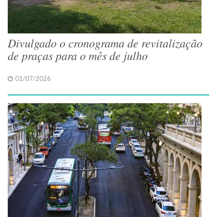
Divulgado o cronograma de revitalização
de praças para o mês de julho
01/07/2026