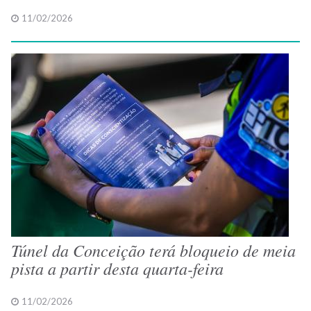
11/02/2026
Túnel da Conceição terá bloqueio de meia
pista a partir desta quarta-feira
11/02/2026