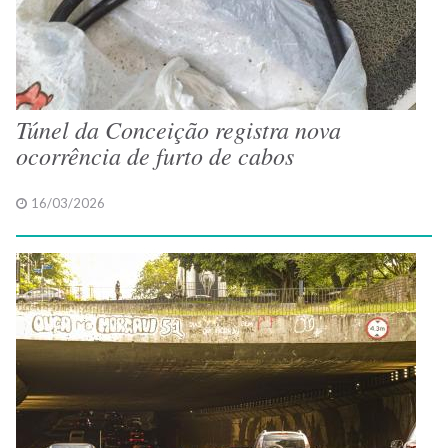
Túnel da Conceição registra nova
ocorrência de furto de cabos
16/03/2026