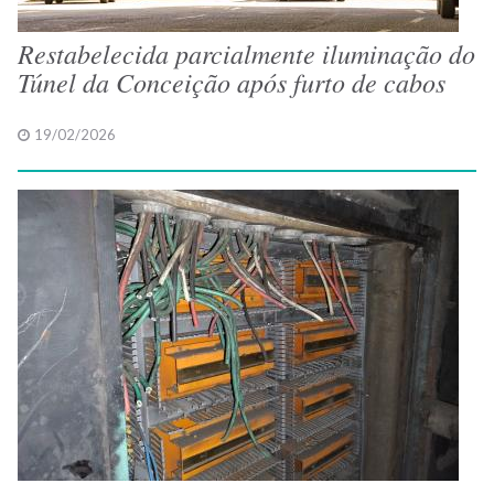
Restabelecida parcialmente iluminação do
Túnel da Conceição após furto de cabos
19/02/2026