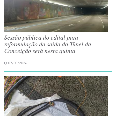
Sessão pública do edital para
reformulação da saída do Túnel da
Conceição será nesta quinta
07/05/2026