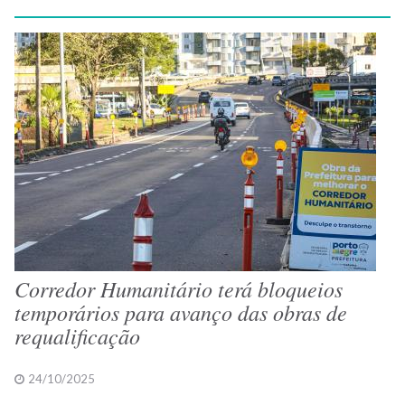
Corredor Humanitário terá bloqueios
temporários para avanço das obras de
requalificação
24/10/2025