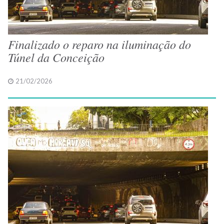
Finalizado o reparo na iluminação do
Túnel da Conceição
21/02/2026