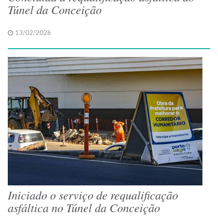
Túnel da Conceição
13/02/2026
Iniciado o serviço de requalificação
asfáltica no Túnel da Conceição