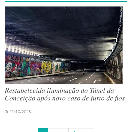
Restabelecida iluminação do Túnel da
Conceição após novo caso de furto de fios
21/10/2025