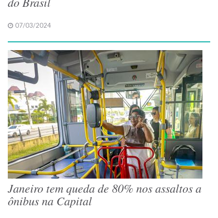
do Brasil
07/03/2024
Janeiro tem queda de 80% nos assaltos a
ônibus na Capital