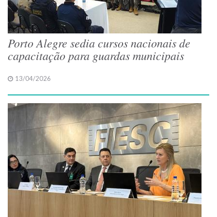
Porto Alegre sedia cursos nacionais de
capacitação para guardas municipais
13/04/2026