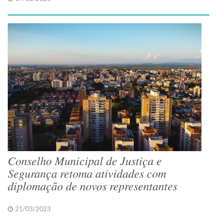
Conselho Municipal de Justiça e
Segurança retoma atividades com
diplomação de novos representantes
21/03/2023