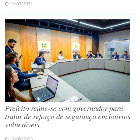
14/02/2024
Prefeito reúne-se com governador para
tratar de reforço de segurança em bairros
vulneráveis
17/08/2023