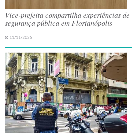
Vice-prefeita compartilha experiências de
segurança pública em Florianópolis
11/11/2025