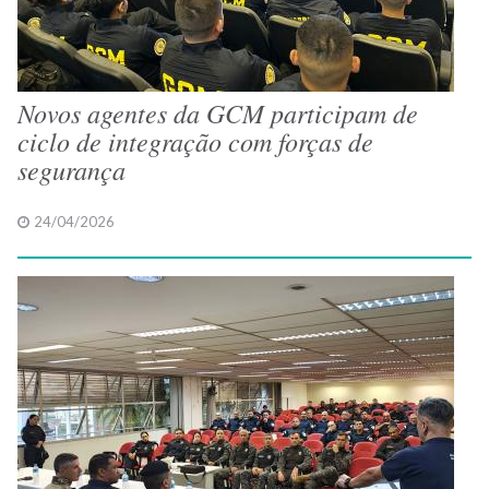
Novos agentes da GCM participam de
ciclo de integração com forças de
segurança
24/04/2026