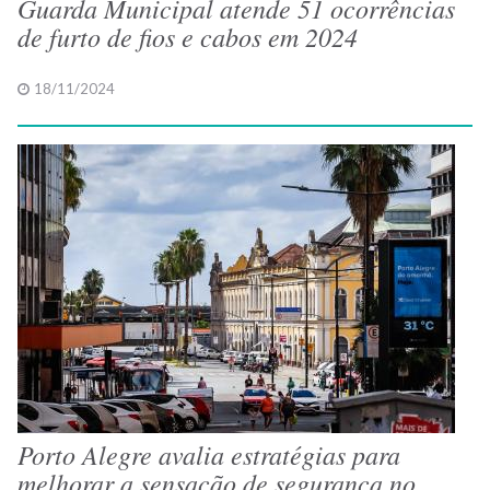
Guarda Municipal atende 51 ocorrências
de furto de fios e cabos em 2024
18/11/2024
Porto Alegre avalia estratégias para
melhorar a sensação de segurança no