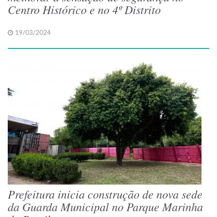
Centro Histórico e no 4º Distrito
19/03/2024
Prefeitura inicia construção de nova sede
da Guarda Municipal no Parque Marinha