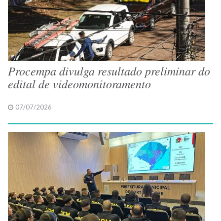
Procempa divulga resultado preliminar do
edital de videomonitoramento
07/07/2026