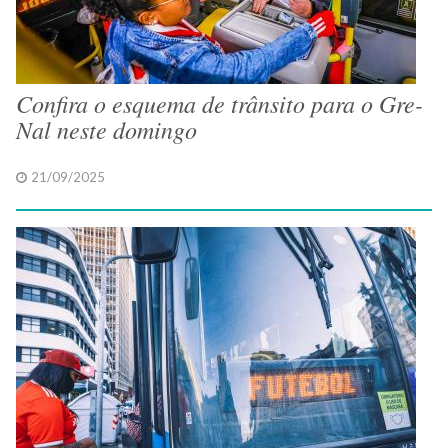
Confira o esquema de trânsito para o Gre-
Nal neste domingo
21/09/2025