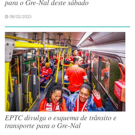
para o Gre-Nal deste sábado
08/02/2025
EPTC divulga o esquema de trânsito e
transporte para o Gre-Nal