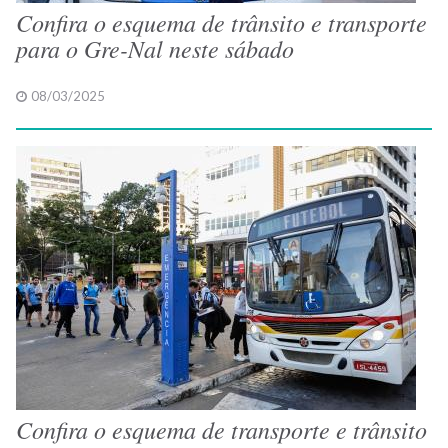
Confira o esquema de trânsito e transporte
para o Gre-Nal neste sábado
08/03/2025
Confira o esquema de transporte e trânsito