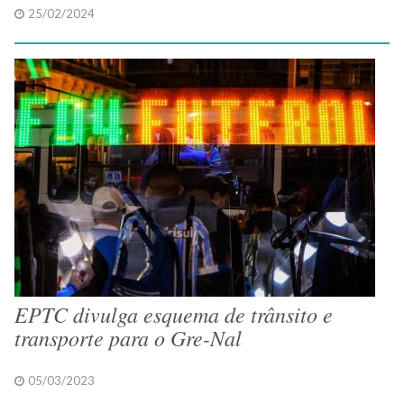
25/02/2024
EPTC divulga esquema de trânsito e
transporte para o Gre-Nal
05/03/2023