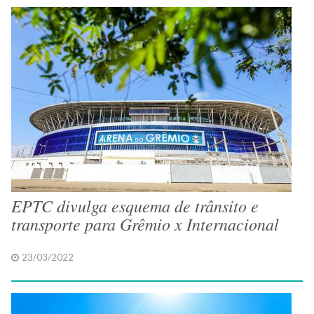
EPTC divulga esquema de trânsito e
transporte para Grêmio x Internacional
23/03/2022