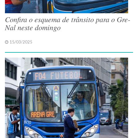
Confira o esquema de trânsito para o Gre-
Nal neste domingo
15/03/2025