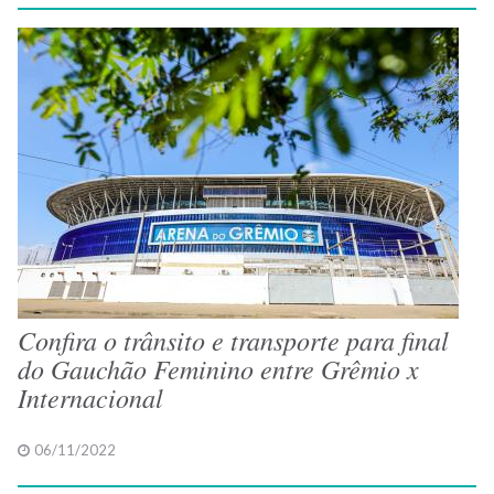
Confira o trânsito e transporte para final
do Gauchão Feminino entre Grêmio x
Internacional
06/11/2022