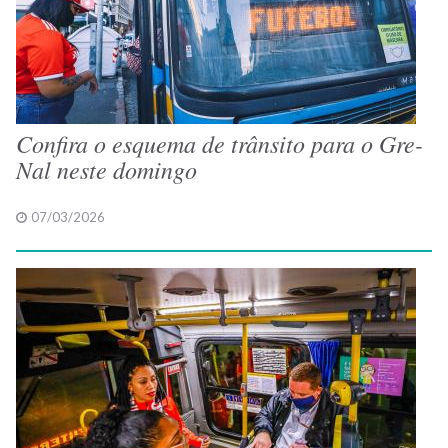
Confira o esquema de trânsito para o Gre-
Nal neste domingo
07/03/2026