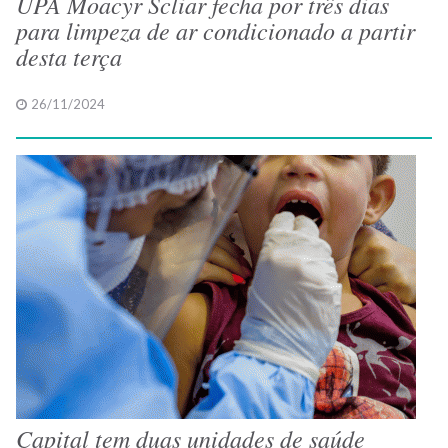
UPA Moacyr Scliar fecha por três dias
para limpeza de ar condicionado a partir
desta terça
26/11/2024
Capital tem duas unidades de saúde