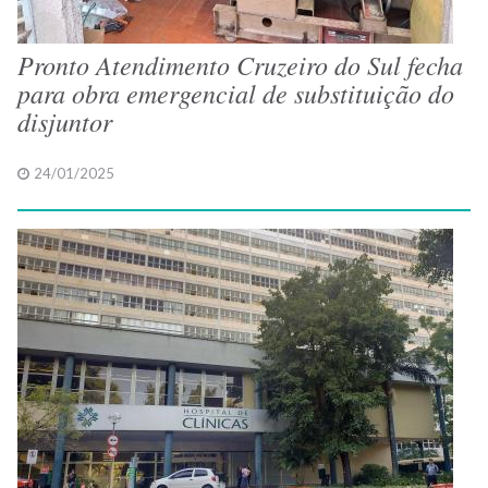
Pronto Atendimento Cruzeiro do Sul fecha
para obra emergencial de substituição do
disjuntor
24/01/2025