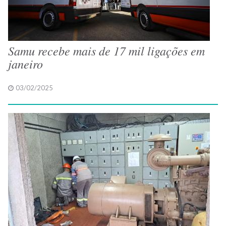
Samu recebe mais de 17 mil ligações em
janeiro
03/02/2025