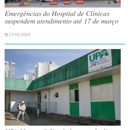
Emergências do Hospital de Clínicas
suspendem atendimento até 17 de março
17/01/2025