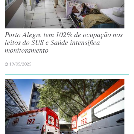
Porto Alegre tem 102% de ocupação nos
leitos do SUS e Saúde intensifica
monitoramento
19/05/2025