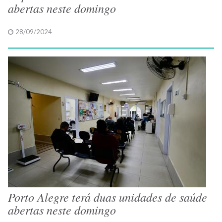
abertas neste domingo
28/09/2024
Porto Alegre terá duas unidades de saúde
abertas neste domingo