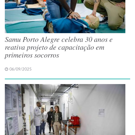
Samu Porto Alegre celebra 30 anos e
reativa projeto de capacitação em
primeiros socorros
06/09/2025