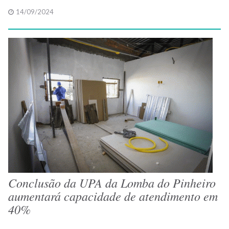
14/09/2024
Conclusão da UPA da Lomba do Pinheiro
aumentará capacidade de atendimento em
40%