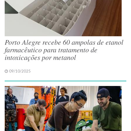
Porto Alegre recebe 60 ampolas de etanol
farmacêutico para tratamento de
intoxicações por metanol
09/10/2025