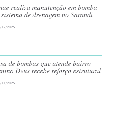
ae realiza manutenção em bomba
 sistema de drenagem no Sarandi
/12/2025
sa de bombas que atende bairro
nino Deus recebe reforço estrutural
/11/2025