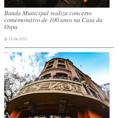
Banda Municipal realiza concerto
comemorativo de 100 anos na Casa da
Ospa
13/06/2025