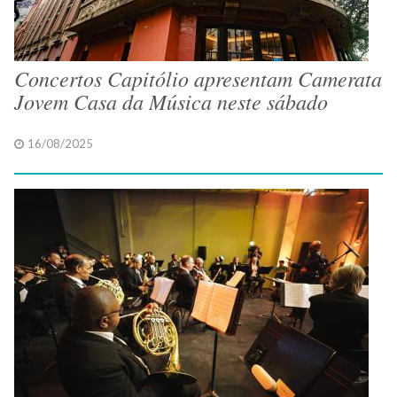
Concertos Capitólio apresentam Camerata
Jovem Casa da Música neste sábado
16/08/2025