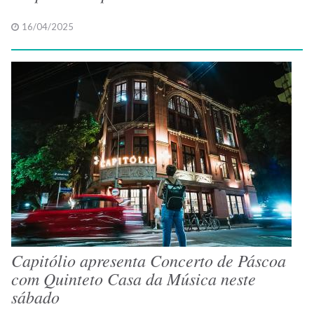
16/04/2025
Capitólio apresenta Concerto de Páscoa
com Quinteto Casa da Música neste
sábado