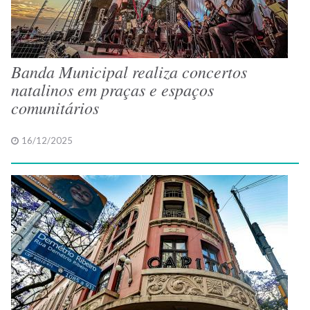
Banda Municipal realiza concertos
natalinos em praças e espaços
comunitários
16/12/2025