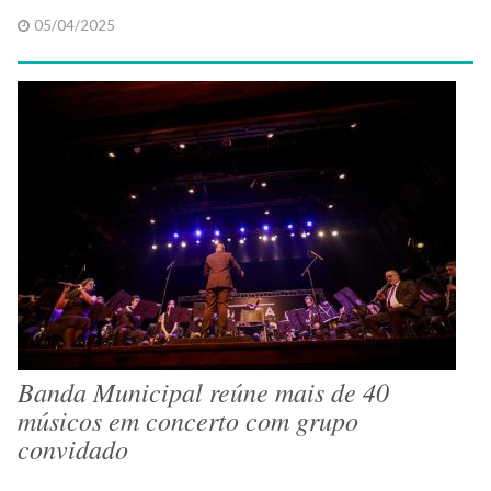
05/04/2025
Banda Municipal reúne mais de 40
músicos em concerto com grupo
convidado