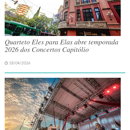
Quarteto Eles para Elas abre temporada
2026 dos Concertos Capitólio
18/04/2026