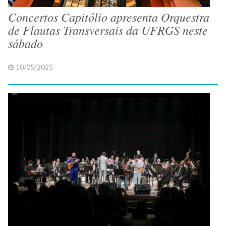
Concertos Capitólio apresenta Orquestra
de Flautas Transversais da UFRGS neste
sábado
10/05/2025