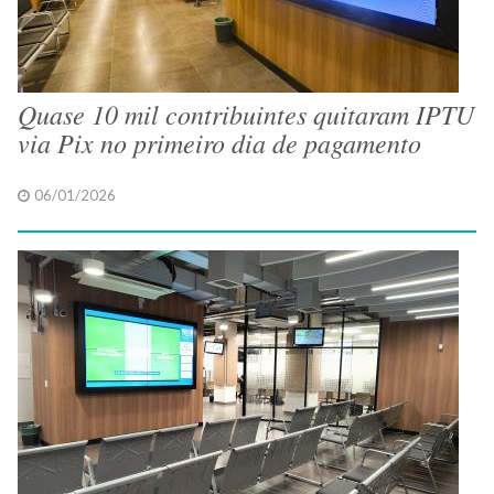
Quase 10 mil contribuintes quitaram IPTU
via Pix no primeiro dia de pagamento
06/01/2026