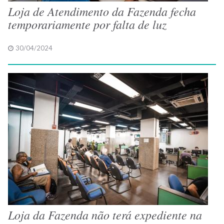
Loja de Atendimento da Fazenda fecha
temporariamente por falta de luz
30/04/2024
Loja da Fazenda não terá expediente na