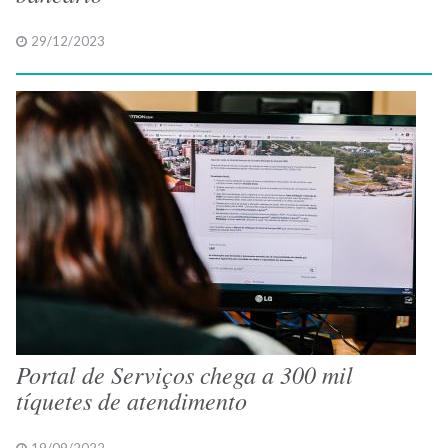
29/12/2023
Portal de Serviços chega a 300 mil
tíquetes de atendimento