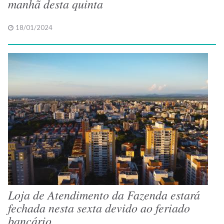
manhã desta quinta
18/01/2024
Loja de Atendimento da Fazenda estará
fechada nesta sexta devido ao feriado
bancário