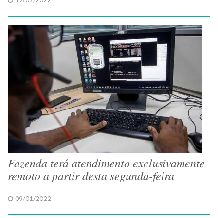
19/09/2022
Fazenda terá atendimento exclusivamente
remoto a partir desta segunda-feira
09/01/2022