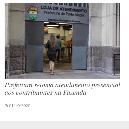
Prefeitura retoma atendimento presencial
aos contribuintes na Fazenda
01/10/2020