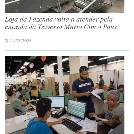
Loja da Fazenda volta a atender pela
entrada da Travessa Mario Cinco Paus
21/07/2025