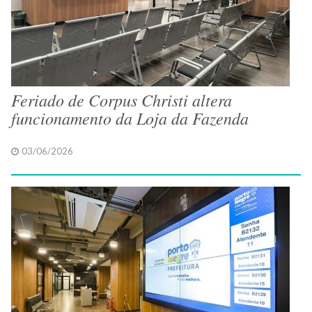
Feriado de Corpus Christi altera
funcionamento da Loja da Fazenda
03/06/2026