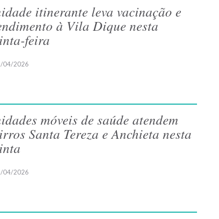
idade itinerante leva vacinação e
endimento à Vila Dique nesta
inta-feira
/04/2026
idades móveis de saúde atendem
irros Santa Tereza e Anchieta nesta
inta
/04/2026