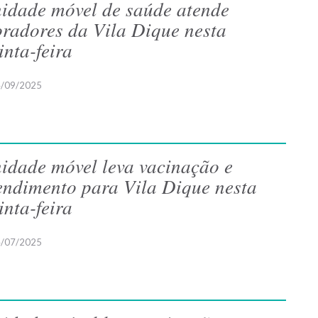
idade móvel de saúde atende
radores da Vila Dique nesta
inta-feira
/09/2025
idade móvel leva vacinação e
endimento para Vila Dique nesta
inta-feira
/07/2025