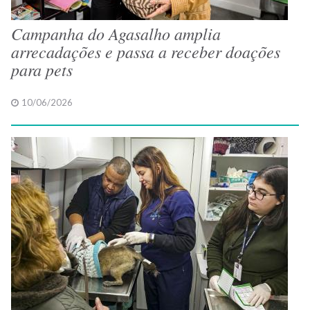
Campanha do Agasalho amplia
arrecadações e passa a receber doações
para pets
10/06/2026