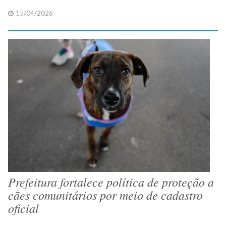
15/04/2026
Prefeitura fortalece política de proteção a
cães comunitários por meio de cadastro
oficial