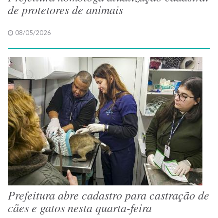
de protetores de animais
08/05/2026
Prefeitura abre cadastro para castração de
cães e gatos nesta quarta-feira