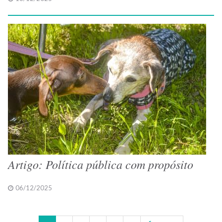
Artigo: Política pública com propósito
06/12/2025