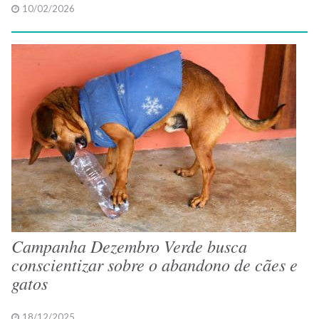
10/02/2026
Campanha Dezembro Verde busca
conscientizar sobre o abandono de cães e
gatos
18/12/2025