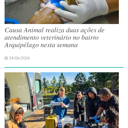
Causa Animal realiza duas ações de
atendimento veterinário no bairro
Arquipélago nesta semana
24/06/2026