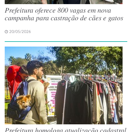
Prefeitura oferece 800 vagas em nova
campanha para castração de cães e gatos
20/05/2026
Prefeitura homologa atualização cadastral