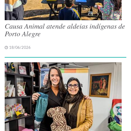
Causa Animal atende aldeias indígenas de
Porto Alegre
18/06/2026