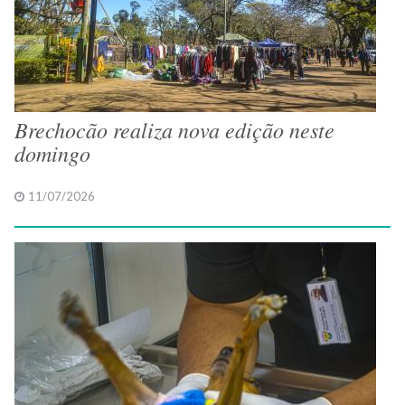
Brechocão realiza nova edição neste
domingo
11/07/2026