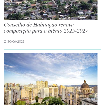
Conselho de Habitação renova
composição para o biênio 2025-2027
30/06/2025