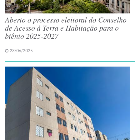
Aberto o processo eleitoral do Conselho
de Acesso à Terra e Habitação para o
biênio 2025-2027
23/06/2025