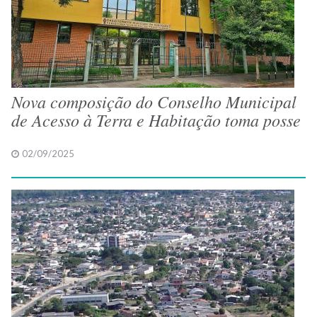
Nova composição do Conselho Municipal
de Acesso à Terra e Habitação toma posse
02/09/2025