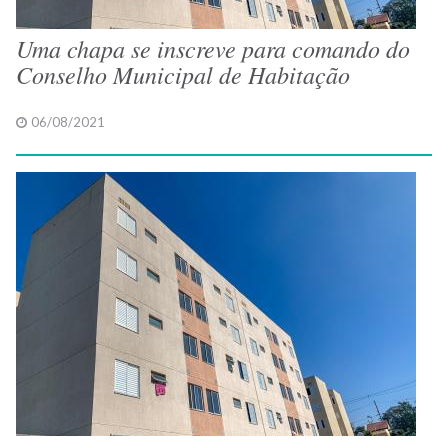
Uma chapa se inscreve para comando do
Conselho Municipal de Habitação
06/08/2021