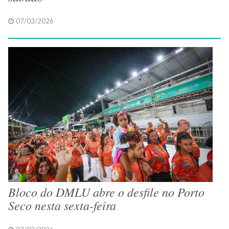
07/03/2026
Bloco do DMLU abre o desfile no Porto
Seco nesta sexta-feira