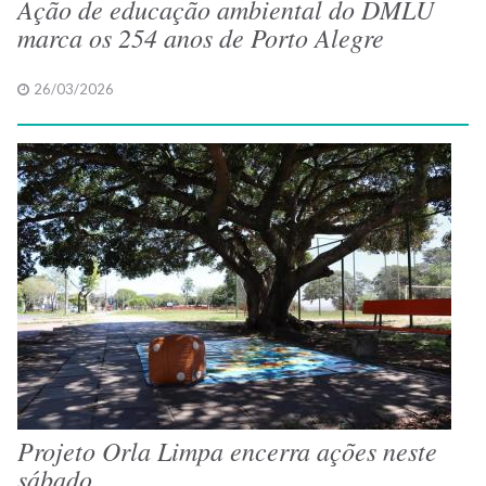
Ação de educação ambiental do DMLU
marca os 254 anos de Porto Alegre
26/03/2026
Projeto Orla Limpa encerra ações neste
sábado