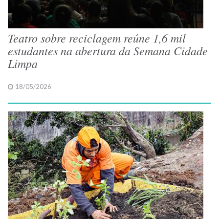
Teatro sobre reciclagem reúne 1,6 mil
estudantes na abertura da Semana Cidade
Limpa
18/05/2026