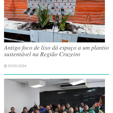
Antigo foco de lixo dá espaço a um plantio
sustentável na Região Cruzeiro
29/05/2026