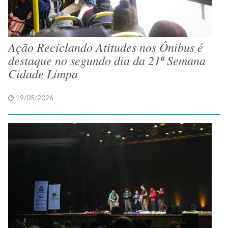
Ação Reciclando Atitudes nos Ônibus é
destaque no segundo dia da 21ª Semana
Cidade Limpa
19/05/2026