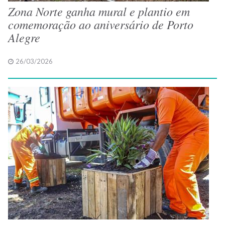
Zona Norte ganha mural e plantio em
comemoração ao aniversário de Porto
Alegre
26/03/2026