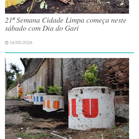
21ª Semana Cidade Limpa começa neste
sábado com Dia do Gari
16/05/2026