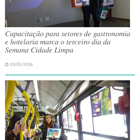
Capacitação para setores de gastronomia
e hotelaria marca o terceiro dia da
Semana Cidade Limpa
20/05/2026