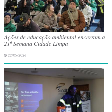
Ações de educação ambiental encerram a
21ª Semana Cidade Limpa
22/05/2026