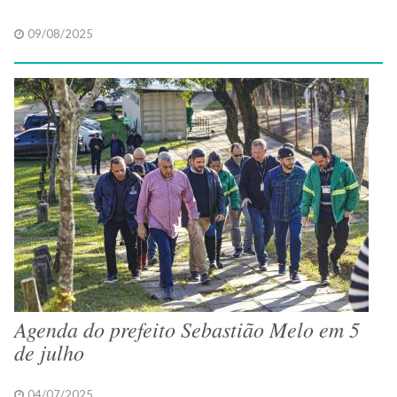
09/08/2025
Agenda do prefeito Sebastião Melo em 5
de julho
04/07/2025