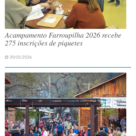
Acampamento Farroupilha 2026 recebe
275 inscrições de piquetes
30/05/2026