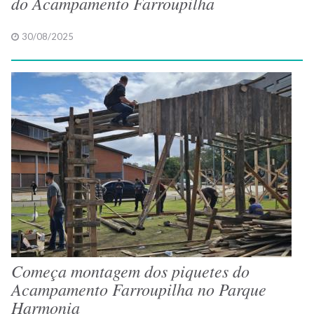
do Acampamento Farroupilha
30/08/2025
Começa montagem dos piquetes do
Acampamento Farroupilha no Parque
Harmonia