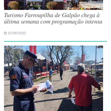
Turismo Farroupilha de Galpão chega à
última semana com programação intensa
15/09/2025