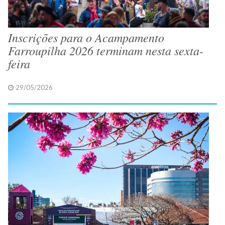
Inscrições para o Acampamento
Farroupilha 2026 terminam nesta sexta-
feira
29/05/2026