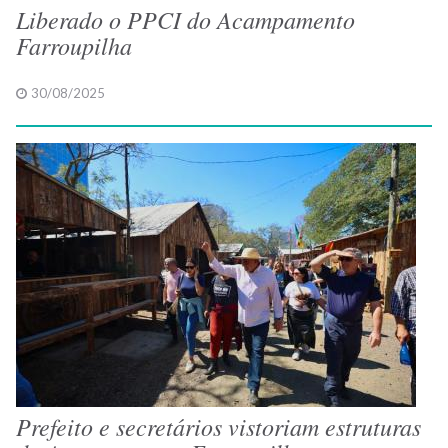
Liberado o PPCI do Acampamento
Farroupilha
30/08/2025
Prefeito e secretários vistoriam estruturas