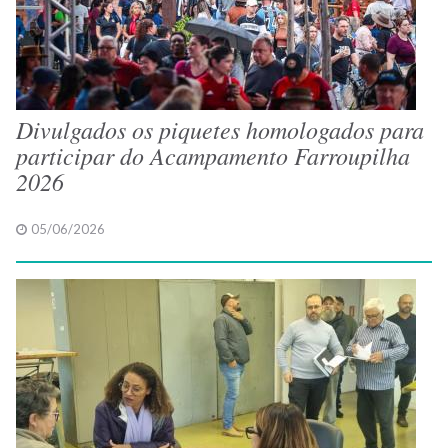
Divulgados os piquetes homologados para
participar do Acampamento Farroupilha
2026
05/06/2026