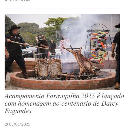
Acampamento Farroupilha 2025 é lançado
com homenagem ao centenário de Darcy
Fagundes
03/06/2025