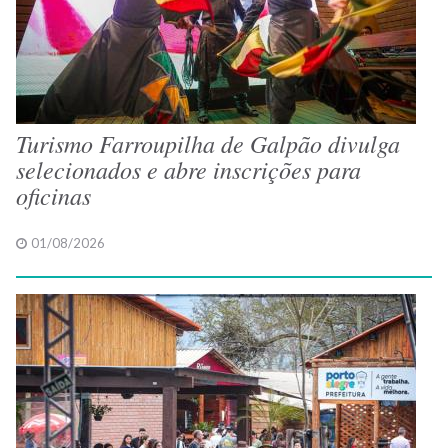
Turismo Farroupilha de Galpão divulga
selecionados e abre inscrições para
oficinas
01/08/2026