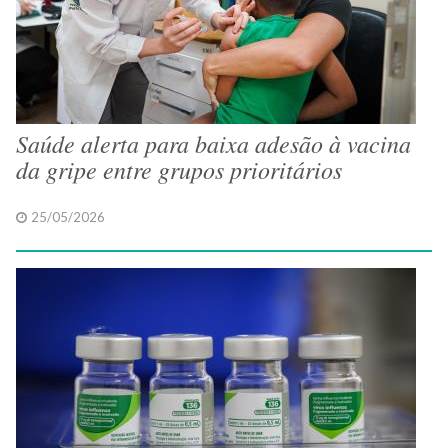
Saúde alerta para baixa adesão à vacina
da gripe entre grupos prioritários
25/05/2026