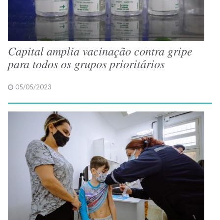
Capital amplia vacinação contra gripe
para todos os grupos prioritários
05/05/2023