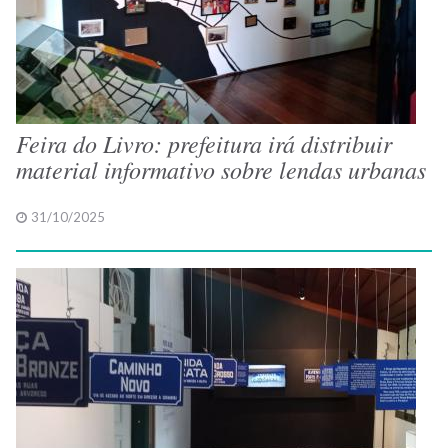
Feira do Livro: prefeitura irá distribuir
material informativo sobre lendas urbanas
31/10/2025