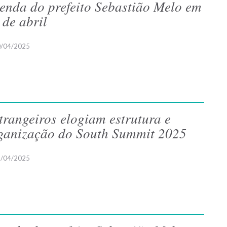
enda do prefeito Sebastião Melo em
 de abril
/04/2025
trangeiros elogiam estrutura e
ganização do South Summit 2025
/04/2025