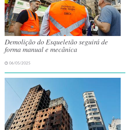
Demolição do Esqueletão seguirá de
forma manual e mecânica
06/05/2025