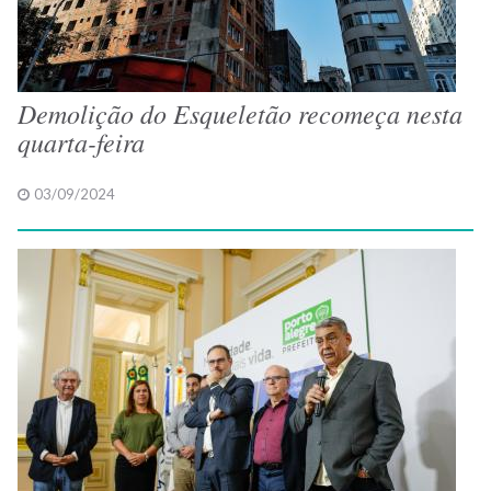
Demolição do Esqueletão recomeça nesta
quarta-feira
03/09/2024