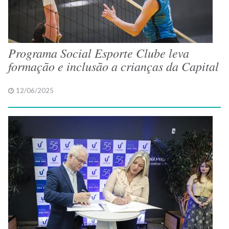
Programa Social Esporte Clube leva
formação e inclusão a crianças da Capital
12/06/2025