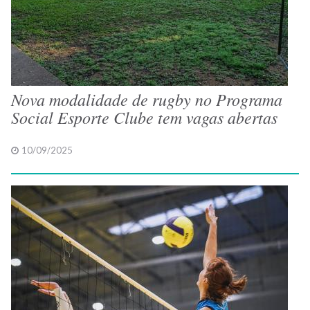
Nova modalidade de rugby no Programa
Social Esporte Clube tem vagas abertas
10/09/2025