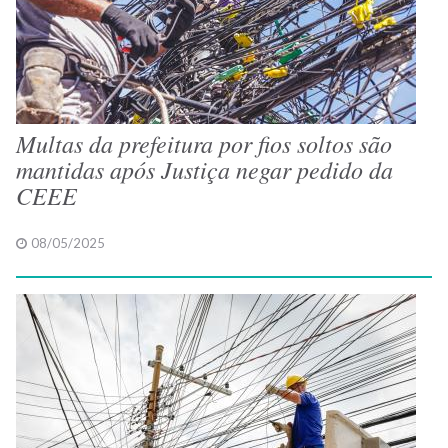
Multas da prefeitura por fios soltos são
mantidas após Justiça negar pedido da
CEEE
08/05/2025