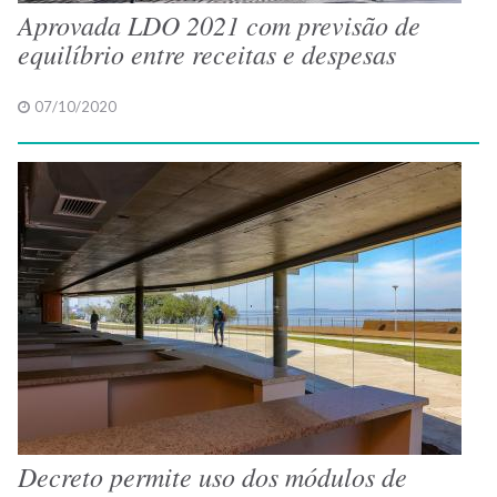
Aprovada LDO 2021 com previsão de
equilíbrio entre receitas e despesas
07/10/2020
Decreto permite uso dos módulos de