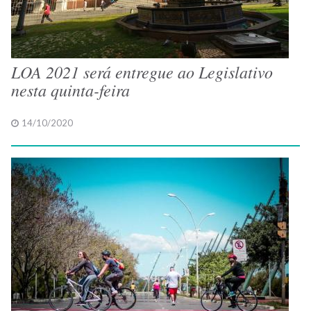
LOA 2021 será entregue ao Legislativo
nesta quinta-feira
14/10/2020