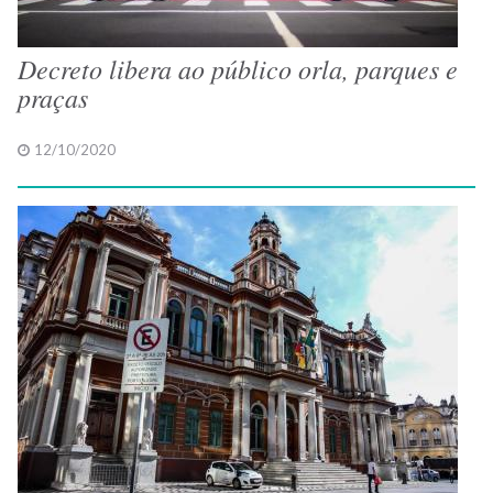
Decreto libera ao público orla, parques e
praças
12/10/2020