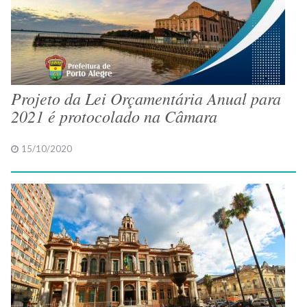
Projeto da Lei Orçamentária Anual para
2021 é protocolado na Câmara
15/10/2020