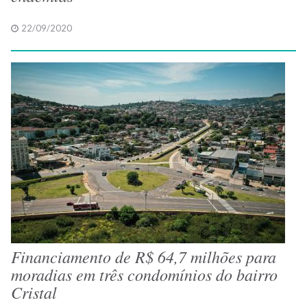
22/09/2020
Financiamento de R$ 64,7 milhões para
moradias em três condomínios do bairro
Cristal