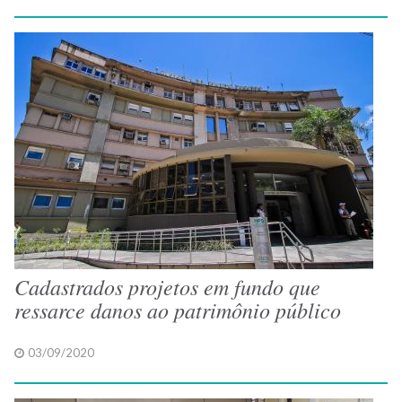
Cadastrados projetos em fundo que
ressarce danos ao patrimônio público
03/09/2020