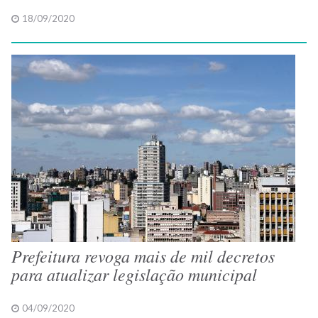
18/09/2020
Prefeitura revoga mais de mil decretos
para atualizar legislação municipal
04/09/2020