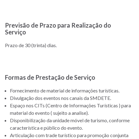
Previsão de Prazo para Realização do
Serviço
Prazo de 30 (trinta) dias.
Formas de Prestação de Serviço
Fornecimento de material de informações turísticas.
Divulgação dos eventos nos canais da SMDETE.
Espaço nos CITs (Centro de Informações Turísticas ) para
material do evento ( sujeito a analise).
Disponibilização da unidade móvel de turismo, conforme
característica e público do evento.
Articulação com trade turístico para promoção conjunta