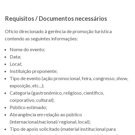
Requisitos / Documentos necessários
Ofício direcionado à gerência de promoção turística
contendo as seguintes informações:
Nome do evento;
Data;
Local;
Instituição proponente;
Tipo de evento (ação promocional, feira, congresso, show,
exposição, etc...);
Categoria (gastronômico, religioso, científico,
corporativo, cultural);
Público estimado;
Abrangência em relação ao público
(internacional/nacional/ regional, local);
Tipo de apoio solicitado (material institucional para