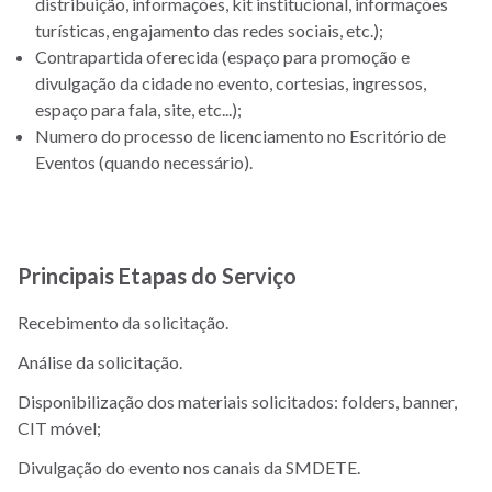
distribuição, informações, kit institucional, informações
turísticas, engajamento das redes sociais, etc.);
Contrapartida oferecida (espaço para promoção e
divulgação da cidade no evento, cortesias, ingressos,
espaço para fala, site, etc...);
Numero do processo de licenciamento no Escritório de
Eventos (quando necessário).
Principais Etapas do Serviço
Recebimento da solicitação.
Análise da solicitação.
Disponibilização dos materiais solicitados: folders, banner,
CIT móvel;
Divulgação do evento nos canais da SMDETE.