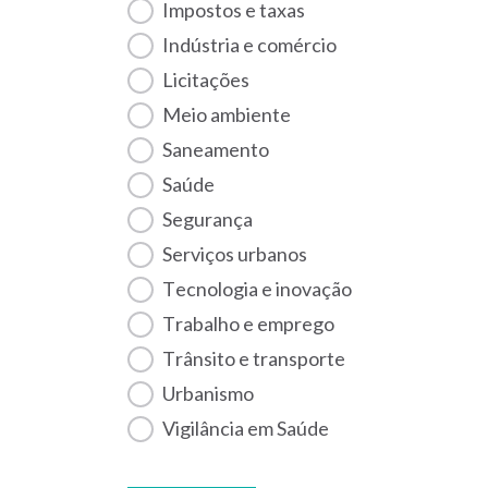
Impostos e taxas
Indústria e comércio
Licitações
Meio ambiente
Saneamento
Saúde
Segurança
Serviços urbanos
Tecnologia e inovação
Trabalho e emprego
Trânsito e transporte
Urbanismo
Vigilância em Saúde