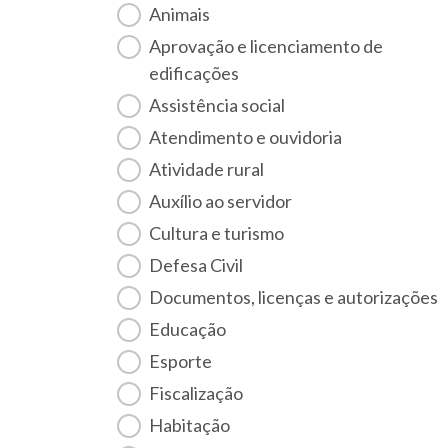
Animais
Aprovação e licenciamento de
edificações
Assistência social
Atendimento e ouvidoria
Atividade rural
Auxílio ao servidor
Cultura e turismo
Defesa Civil
Documentos, licenças e autorizações
Educação
Esporte
Fiscalização
habitação