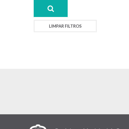
LIMPAR FILTROS