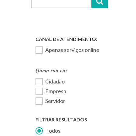
Apenas serviços online
Quem sou eu:
Cidadão
Empresa
Servidor
FILTRAR RESULTADOS
Todos